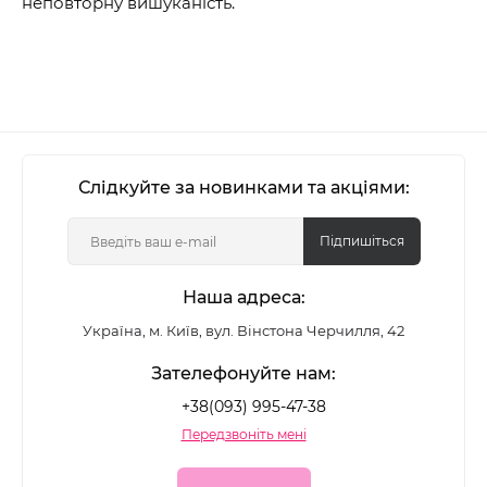
неповторну вишуканість.
Слідкуйте за новинками та акціями:
Підпишіться
Наша адреса:
Україна, м. Київ, вул. Вінстона Черчилля, 42
Зателефонуйте нам:
+38(093) 995-47-38
Передзвоніть мені