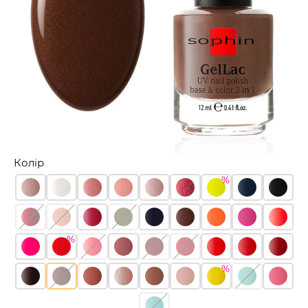
Колір