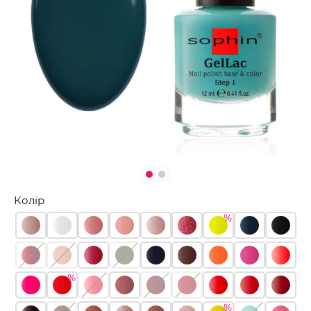
Колір