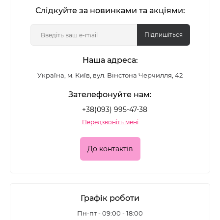
Слідкуйте за новинками та акціями:
Підпишіться
Наша адреса:
Україна, м. Київ, вул. Вінстона Черчилля, 42
Зателефонуйте нам:
+38(093) 995-47-38
Передзвоніть мені
До контактів
Графік роботи
Пн-пт - 09:00 - 18:00