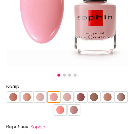
Колір
Виробник:
Sophin