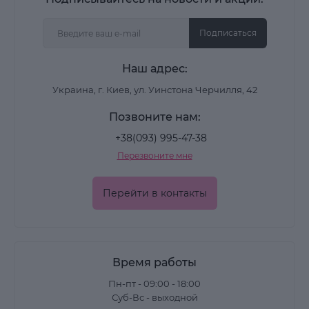
Подписаться
Наш адрес:
Украина, г. Киев, ул. Уинстона Черчилля, 42
Позвоните нам:
+38(093) 995-47-38
Перезвоните мне
Перейти в контакты
Время работы
Пн-пт - 09:00 - 18:00
Суб-Вс - выходной