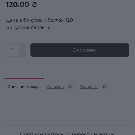
120.00 ₴
Цена в бонусных баллах: 120
Бонусные баллы: 6
В корзину
0
0
Описание товара
Отзывов
Вопросы
Подписывайтесь на новости и акции: