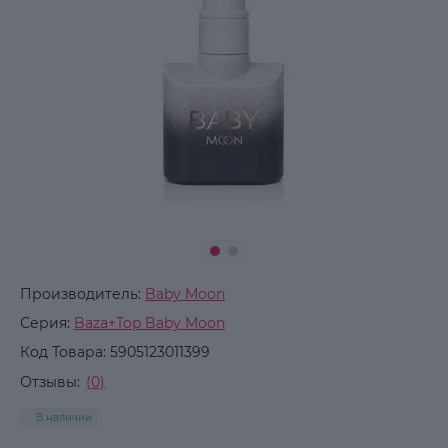
Производитель:
Baby Moon
Серия:
Baza+Top Baby Moon
Код Товара:
5905123011399
Отзывы:
(0)
В наличии