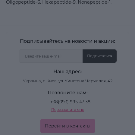
Oligopeptide-6, Hexapeptide-9, Nonapeptide-1.
Подписывайтесь на новости и акции:
Подписаться
Наш адрес:
Украина, г. Киев, ул. Уинстона Черчилля, 42
Позвоните нам:
+38(093) 995-47-38
Перезвоните мне
Перейти в контакты