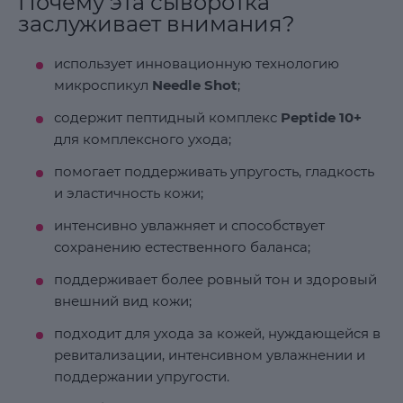
Почему эта сыворотка
заслуживает внимания?
использует инновационную технологию
микроспикул
Needle Shot
;
содержит пептидный комплекс
Peptide 10+
для комплексного ухода;
помогает поддерживать упругость, гладкость
и эластичность кожи;
интенсивно увлажняет и способствует
сохранению естественного баланса;
поддерживает более ровный тон и здоровый
внешний вид кожи;
подходит для ухода за кожей, нуждающейся в
ревитализации, интенсивном увлажнении и
поддержании упругости.