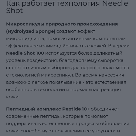
Как работает технология Needle
Shot
Микроспикулы природного происхождения
(Hydrolyzed Sponge)
создают эффект
микронидлинга, помогая активным компонентам
эффективнее взаимодействовать с кожей. В версии
Needle Shot 100
используется более деликатный
уровень воздействия, благодаря чему сыворотка
станет отличным выбором для первого знакомства
с технологией микроспикул. Во время нанесения
возможно легкое покалывание - это естественная
особенность технологии и нормальная реакция
кожи.
Пептидный комплекс Peptide 10+
объединяет
современные пептиды, которые помогают
поддерживать естественные процессы обновления
кожи, способствуют повышению ее упругости и