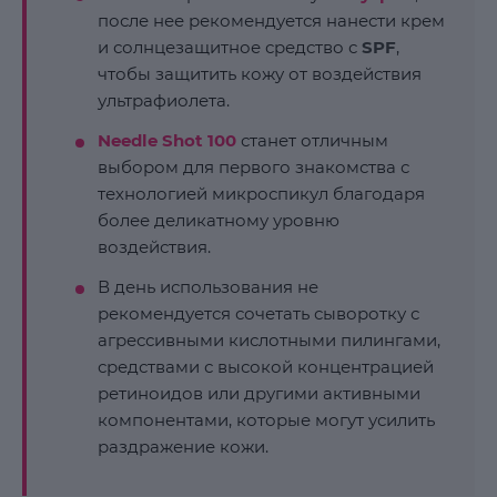
после нее рекомендуется нанести крем
и солнцезащитное средство с
SPF
,
чтобы защитить кожу от воздействия
ультрафиолета.
Needle Shot 100
станет отличным
выбором для первого знакомства с
технологией микроспикул благодаря
более деликатному уровню
воздействия.
В день использования не
рекомендуется сочетать сыворотку с
агрессивными кислотными пилингами,
средствами с высокой концентрацией
ретиноидов или другими активными
компонентами, которые могут усилить
раздражение кожи.