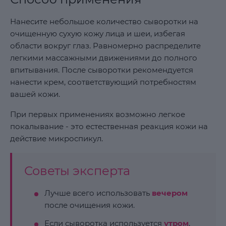
Нанесите небольшое количество сыворотки на
очищенную сухую кожу лица и шеи, избегая
области вокруг глаз. Равномерно распределите
легкими массажными движениями до полного
впитывания. После сыворотки рекомендуется
нанести крем, соответствующий потребностям
вашей кожи.
При первых применениях возможно легкое
покалывание - это естественная реакция кожи на
действие микроспикул.
Советы эксперта
Лучше всего использовать
вечером
после очищения кожи.
Если сыворотка используется
утром
,