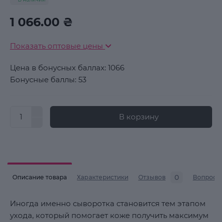
1 066.00 ₴
Показать оптовые цены
Цена в бонусных баллах: 1066
Бонусные баллы: 53
В корзину
0
Описание товара
Характеристики
Отзывов
Вопросы
Иногда именно сыворотка становится тем этапом
ухода, который помогает коже получить максимум