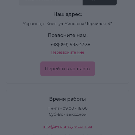
Наш адрес:
Украина, г. Киев, ул. Уинстона Черчилля, 42
Позвоните нам:
+38(093) 995-47-38
Перезвоните мне
Перейти в контакты
Время работы
Пн-пт - 09:00 - 18:00
Суб-Вс - выходной
info@avrora-style.com.ua