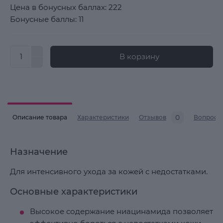
Цена в бонусных баллах: 222
Бонусные баллы: 11
В корзину
0
Описание товара
Характеристики
Отзывов
Вопросы
Назначение
Для интенсивного ухода за кожей с недостатками.
Основные характеристики
Высокое содержание ниацинамида позволяет