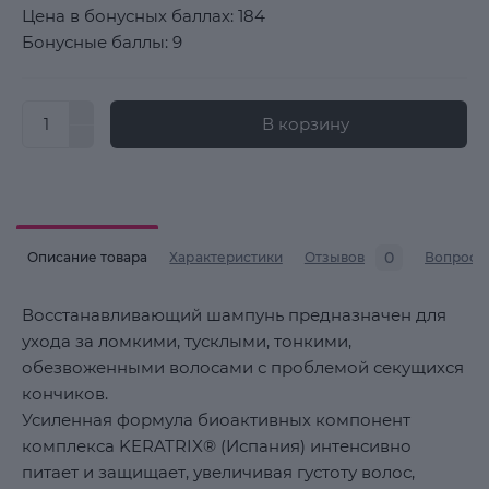
Цена в бонусных баллах: 184
Бонусные баллы: 9
В корзину
0
Описание товара
Характеристики
Отзывов
Вопросы
Восстанавливающий шампунь предназначен для
ухода за ломкими, тусклыми, тонкими,
обезвоженными волосами с проблемой секущихся
кончиков.
Усиленная формула биоактивных компонент
комплекса KERATRIX® (Испания) интенсивно
питает и защищает, увеличивая густоту волос,