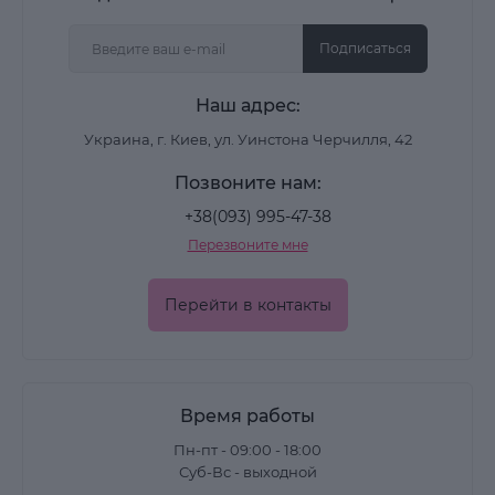
Подписаться
Наш адрес:
Украина, г. Киев, ул. Уинстона Черчилля, 42
Позвоните нам:
+38(093) 995-47-38
Перезвоните мне
Перейти в контакты
Время работы
Пн-пт - 09:00 - 18:00
Суб-Вс - выходной