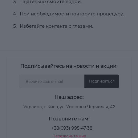
Тщательно смойте водой.
При необходимости повторите процедуру.
Избегайте контакта с глазами.
Подписывайтесь на новости и акции:
Подписаться
Наш адрес:
Украина, г. Киев, ул. Уинстона Черчилля, 42
Позвоните нам:
+38(093) 995-47-38
Перезвоните мне