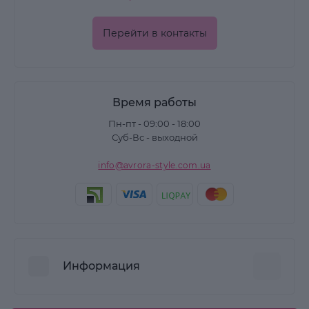
Перейти в контакты
Время работы
Пн-пт - 09:00 - 18:00
Суб-Вс - выходной
info@avrora-style.com.ua
Информация
Преимущества покупок на Avrora Style