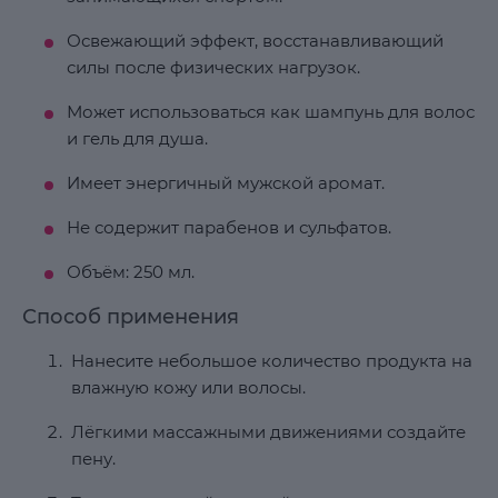
Освежающий эффект, восстанавливающий
силы после физических нагрузок.
Может использоваться как шампунь для волос
и гель для душа.
Имеет энергичный мужской аромат.
Не содержит парабенов и сульфатов.
Объём: 250 мл.
Способ применения
Нанесите небольшое количество продукта на
влажную кожу или волосы.
Лёгкими массажными движениями создайте
пену.