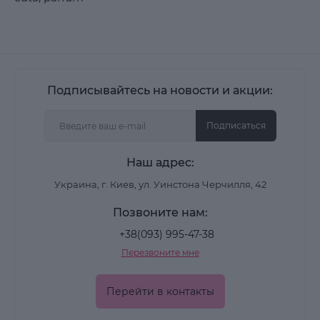
Подписывайтесь на новости и акции:
Подписаться
Наш адрес:
Украина, г. Киев, ул. Уинстона Черчилля, 42
Позвоните нам:
+38(093) 995-47-38
Перезвоните мне
Перейти в контакты