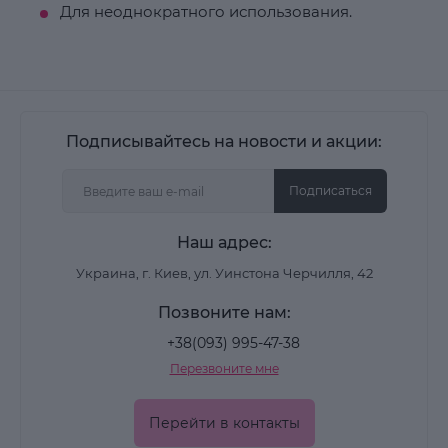
Для неоднократного использования.
Подписывайтесь на новости и акции:
Подписаться
Наш адрес:
Украина, г. Киев, ул. Уинстона Черчилля, 42
Позвоните нам:
+38(093) 995-47-38
Перезвоните мне
Перейти в контакты