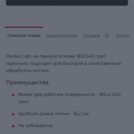
0
Описание товара
Характеристики
Отзывов
Вопросы
Пилка Labi на пенной основе 180/240 грит
идеально подходит для быстрой и качественной
обработки ногтей.
Преимущества
Имеет две рабочие поверхности - 180 и 240
грит;
Удобная длина пилки - 16,2 см;
Не забивается;