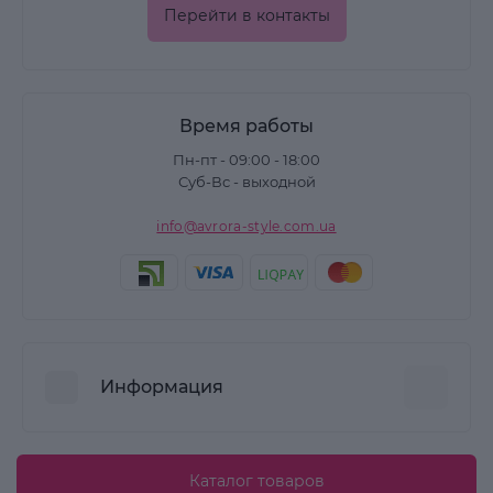
Перейти в контакты
Время работы
Пн-пт - 09:00 - 18:00
Суб-Вс - выходной
info@avrora-style.com.ua
Информация
Преимущества покупок на Avrora Style
Каталог товаров
Пользовательское соглашение