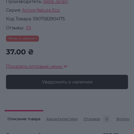
Производитель:
Belle Jardin
Серия:
Active Nature Eco
Код Товара:
5907582904175
Отзывы:
(0)
Немає в наявності
37.00 ₴
Показать оптовые цены
Уведомить о наличии
0
Описание товара
Характеристики
Отзывов
Вопросы