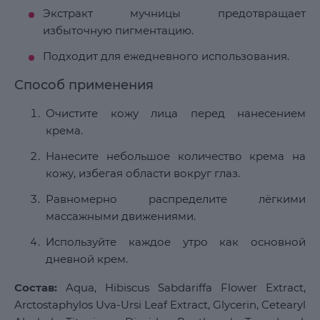
Экстракт мучницы предотвращает
избыточную пигментацию.
Подходит для ежедневного использования.
Способ применения
Очистите кожу лица перед нанесением
крема.
Нанесите небольшое количество крема на
кожу, избегая области вокруг глаз.
Равномерно распределите лёгкими
массажными движениями.
Используйте каждое утро как основной
дневной крем.
Состав:
Aqua, Hibiscus Sabdariffa Flower Extract,
Arctostaphylos Uva-Ursi Leaf Extract, Glycerin, Cetearyl