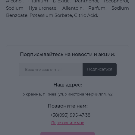
Alcohol, Titanium Dioxide, Panthenol, Tocopherol,
Sodium Hyaluronate, Allantoin, Parfum, Sodium
Benzoate, Potassium Sorbate, Citric Acid.
Подписывайтесь на новости и акции:
Подписаться
Наш адрес:
Украина, г. Киев, ул. Уинстона Черчилля, 42
Позвоните нам:
+38(093) 995-47-38
Перезвоните мне