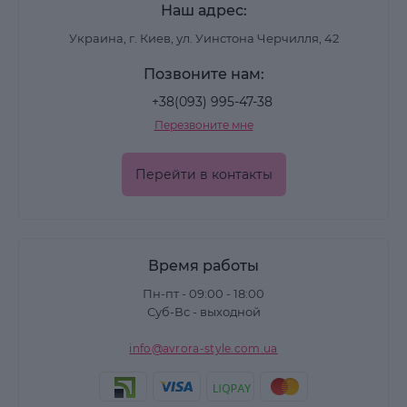
Наш адрес:
Украина, г. Киев, ул. Уинстона Черчилля, 42
Позвоните нам:
+38(093) 995-47-38
Перезвоните мне
Перейти в контакты
Время работы
Пн-пт - 09:00 - 18:00
Суб-Вс - выходной
info@avrora-style.com.ua