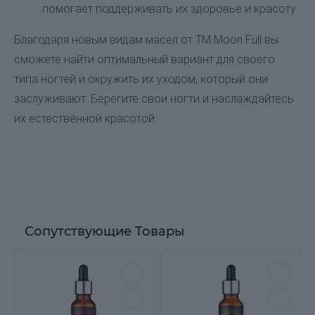
помогает поддерживать их здоровье и красоту.
Благодаря новым видам масел от ТМ Moon Full вы
сможете найти оптимальный вариант для своего
типа ногтей и окружить их уходом, который они
заслуживают. Берегите свои ногти и наслаждайтесь
их естественной красотой.
Сопутствующие Товары