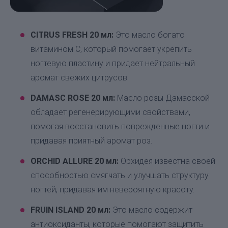
CITRUS FRESH 20 мл:
Это масло богато
витамином C, который помогает укрепить
ногтевую пластину и придает нейтральный
аромат свежих цитрусов.
DAMASC ROSE 20 мл:
Масло розы Дамасской
обладает регенерирующими свойствами,
помогая восстановить поврежденные ногти и
придавая приятный аромат роз.
ORCHID ALLURE 20 мл:
Орхидея известна своей
способностью смягчать и улучшать структуру
ногтей, придавая им невероятную красоту.
FRUIN ISLAND 20 мл:
Это масло содержит
антиоксиданты, которые помогают защитить