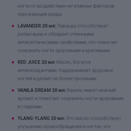
ногти от воздействия негативных факторов
окружающей среды.
LAVANDER 20 мл:
Лаванда способствует
релаксации и обладает отличными
антисептическими свойствами, что помогает
сохранить ногти здоровыми и красивыми.
RED JUICE 20 мл:
Масло, богатое
антиоксидантами, поддерживает здоровье
ногтей и делает их более прочными.
VANILA DREAM 20 мл:
Ваниль имеет нежный
аромат и помогает сохранить ногти здоровыми
и гладкими.
YLANG-YLANG 20 мл:
Это масло способствует
улучшению кровообращения в ногтях, что