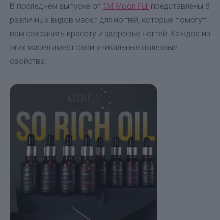
В последнем выпуске от
ТМ Moon Full
представлены 8
различных видов масел для ногтей, которые помогут
вам сохранить красоту и здоровье ногтей. Каждое из
этих масел имеет свои уникальные полезные
свойства: