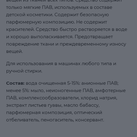
только мягкие ПАВ, используемых в составе
детской косметики. Содержит безопасную
парфюмерную композицию. Не содержит
красителей. Средство быстро растворяется в воде
и хорошо выполаскивается. Предотвращает
повреждение ткани и преждевременному износу
вещей.
Для использования в машинах любого типа и
ручной стирки.
Состав:
вода очищенная 5-15%: анионные ПАВ;
менее 5%: мыло, неионогенные ПАВ, амфотерные
ПАВ, комплексообразователи, хлорид натрия,
экстракт листьев гуавы, масло бабассу,
парфюмерная композиция, оптический
отбеливатель, пеногаситель, консервант.