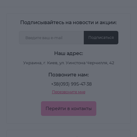
Подписывайтесь на новости и акции:
Подписаться
Наш адрес:
Украина, г. Киев, ул. Уинстона Черчилля, 42
Позвоните нам:
+38(093) 995-47-38
Перезвоните мне
Перейти в контакты