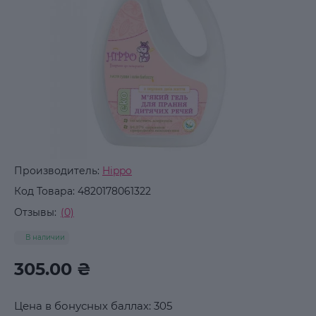
Производитель:
Hippo
Код Товара:
4820178061322
Отзывы:
(0)
В наличии
305.00 ₴
Цена в бонусных баллах: 305