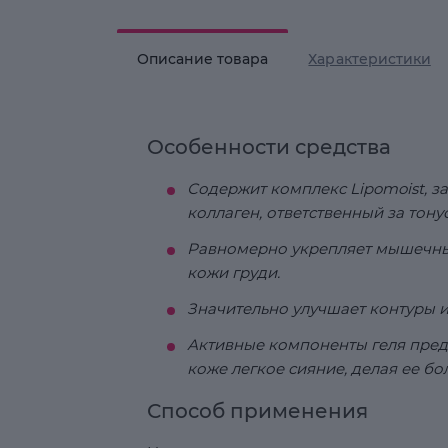
Описание товара
Характеристики
Особенности средства
Содержит комплекс Lipomoist, 
коллаген, ответственный за тону
Равномерно укрепляет мышечный 
кожи груди.
Значительно улучшает контуры и
Активные компоненты геля пред
коже легкое сияние, делая ее бо
Способ применения