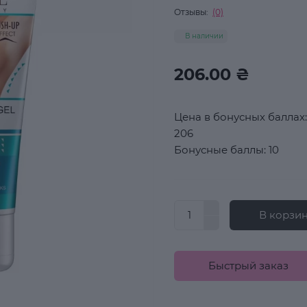
Отзывы:
(0)
В наличии
206.00 ₴
Цена в бонусных баллах:
206
Бонусные баллы: 10
В корзи
Быстрый заказ