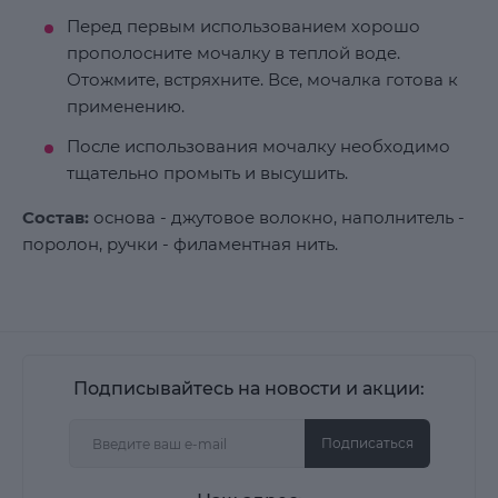
Перед первым использованием хорошо
прополосните мочалку в теплой воде.
Отожмите, встряхните. Все, мочалка готова к
применению.
После использования мочалку необходимо
тщательно промыть и высушить.
Состав:
основа - джутовое волокно, наполнитель -
поролон, ручки - филаментная нить.
Подписывайтесь на новости и акции:
Подписаться