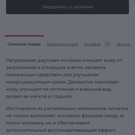
Уведомить о наличии
0
Описание товара
Характеристики
Отзывов
Вопросы
Натуральная джутовая мочалка очищает кожу от
загрязнений и отмерших клеток, является
прекрасным средством для улучшения
микроциркуляции крови. Деликатно массирует
кожу, улучшает ее состояние и внешний вид,
делает ее мягкой и гладкой.
Изготовлена ​​из растительных материалов, мочалка
не только выполняет основную функцию ухода за
телом человека, но и обеспечивает
дополнительный восстанавливающий эффект.