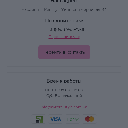
Наш адрес:
Украина, г. Киев, ул. Уинстона Черчилля, 42
Позвоните нам:
+38(093) 995-47-38
Перезвоните мне
Перейти в контакты
Время работы
Пн-пт - 09:00 - 18:00
Суб-Вс - выходной
info@avrora-style.com.ua