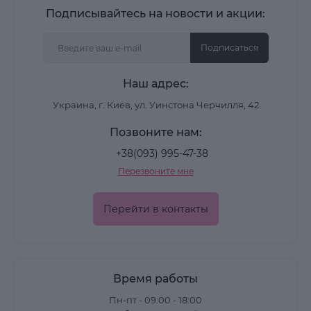
Подписывайтесь на новости и акции:
Подписаться
Наш адрес:
Украина, г. Киев, ул. Уинстона Черчилля, 42
Позвоните нам:
+38(093) 995-47-38
Перезвоните мне
Перейти в контакты
Время работы
Пн-пт - 09:00 - 18:00