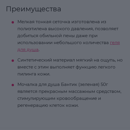
Преимущества
Мелкая тонкая сеточка изготовлена из
полиэтилена высокого давления, позволяет
добиться обильной пены даже при
использовании небольшого количества
геля
для душа
.
Синтетический материал мягкий на ощупь, но
вместе с этим выполняет функцию легкого
пилинга кожи.
Мочалка для душа Бантик (зеленая) 50г
является прекрасным массажным средством,
стимулирующим кровообращение и
регенерацию клеток кожи.