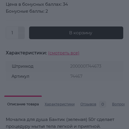
Цена в бонусных баллах: 34
Бонусные баллы: 2
В корзину
Характеристики:
(смотреть все)
Штрихкод
2000001744673
Артикул
74467
0
Описание товара
Характеристики
Отзывов
Вопросы
Мочалка для душа Бантик (зеленая) 50г сделает
процедуру мытья тела легкой и приятной.