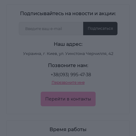
Подписывайтесь на новости и акции:
Подписаться
Наш адрес:
Украина, г. Киев, ул. Уинстона Черчилля, 42
Позвоните нам:
+38(093) 995-47-38
Перезвоните мне
Перейти в контакты
Время работы