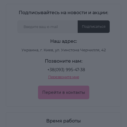
Подписывайтесь на новости и акции:
Подписаться
Наш адрес:
Украина, г. Киев, ул. Уинстона Черчилля, 42
Позвоните нам:
+38(093) 995-47-38
Перезвоните мне
Перейти в контакты
Время работы