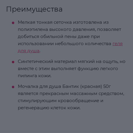
Преимущества
Мелкая тонкая сеточка изготовлена из
полиэтилена высокого давления, позволяет
добиться обильной пены даже при
использовании небольшого количества
геля
для душа
.
Синтетический материал мягкий на ощупь, но
вместе с этим выполняет функцию легкого
пилинга кожи.
Мочалка для душа Бантик (красная) 50г
является прекрасным массажным средством,
стимулирующим кровообращение и
регенерацию клеток кожи.