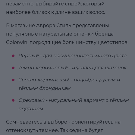
незаметно, выбирайте спрей, который
наиболее близок к длине ваших волос.
В магазине Аврора Стиль представлены
популярные натуральные оттенки бренда
Colorwin, подходящие большинству цветотипов:
Чёрный - для насыщенного тёмного цвета
Тёмно-коричневый - идеален для шатенок
Светло-коричневый - подойдёт русым и
тёплым блондинкам
Ореховый - натуральный вариант с тёплым
подтоном
Сомневаетесь в выборе - ориентируйтесь на
оттенок чуть темнее. Так седина будет