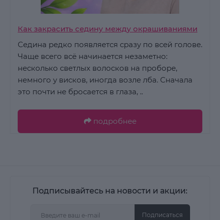
Как закрасить седину между окрашиваниями
Седина редко появляется сразу по всей голове.
Чаще всего всё начинается незаметно:
несколько светлых волосков на проборе,
немного у висков, иногда возле лба. Сначала
это почти не бросается в глаза, ..
подробнее
Подписывайтесь на новости и акции:
Подписаться