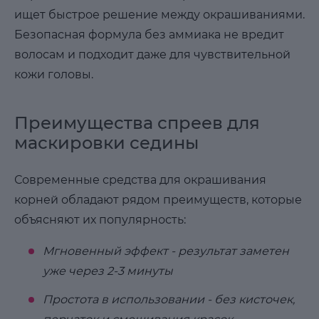
ищет быстрое решение между окрашиваниями.
Безопасная формула без аммиака не вредит
волосам и подходит даже для чувствительной
кожи головы.
Преимущества спреев для
маскировки седины
Современные средства для окрашивания
корней обладают рядом преимуществ, которые
объясняют их популярность:
Мгновенный эффект - результат заметен
уже через 2-3 минуты
Простота в использовании - без кисточек,