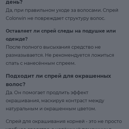
день?
Да, при правильном уходе за волосами. Спрей
Colorwin не повреждает структуру волос.
Оставляет ли спрей следы на подушке или
одежде?
После полного высыхания средство не
размазывается. Не рекомендуется ложиться
спать с нанесённым спреем.
Подходит ли спрей для окрашенных
волос?
Да. Он помогает продлить эффект
окрашивания, маскируя контраст между
натуральным и окрашенным цветом.
Спрей для окрашивания корней - это не просто