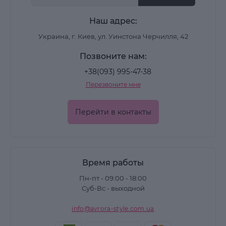
Наш адрес:
Украина, г. Киев, ул. Уинстона Черчилля, 42
Позвоните нам:
+38(093) 995-47-38
Перезвоните мне
Перейти в контакты
Время работы
Пн-пт - 09:00 - 18:00
Суб-Вс - выходной
info@avrora-style.com.ua