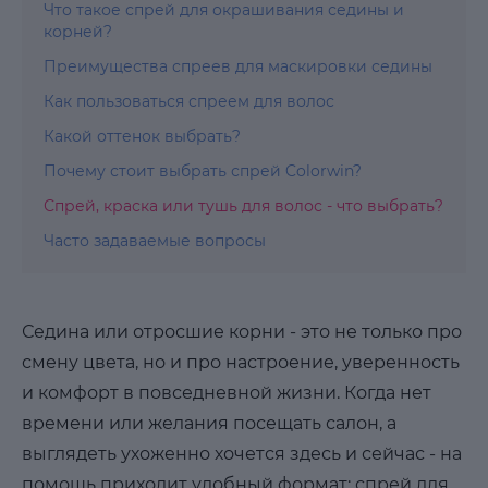
Что такое спрей для окрашивания седины и
корней?
Преимущества спреев для маскировки седины
Как пользоваться спреем для волос
Какой оттенок выбрать?
Почему стоит выбрать спрей Colorwin?
Спрей, краска или тушь для волос - что выбрать?
Часто задаваемые вопросы
Седина или отросшие корни - это не только про
смену цвета, но и про настроение, уверенность
и комфорт в повседневной жизни. Когда нет
времени или желания посещать салон, а
выглядеть ухоженно хочется здесь и сейчас - на
помощь приходит удобный формат: спрей для