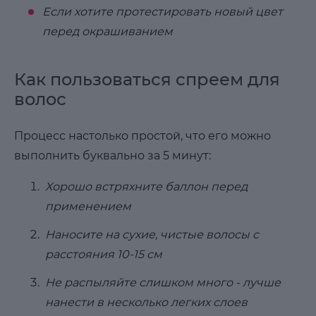
Если хотите протестировать новый цвет
перед окрашиванием
Как пользоваться спреем для
волос
Процесс настолько простой, что его можно
выполнить буквально за 5 минут:
Хорошо встряхните баллон перед
применением
Наносите на сухие, чистые волосы с
расстояния 10-15 см
Не распыляйте слишком много - лучше
нанести в несколько легких слоев