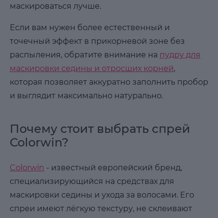
маскироваться лучше.
Если вам нужен более естественный и
точечный эффект в прикорневой зоне без
распыления, обратите внимание на
пудру для
маскировки седины и отросших корней
,
которая позволяет аккуратно заполнить пробор
и выглядит максимально натурально.
Почему стоит выбрать спрей
Colorwin?
Colorwin
- известный европейский бренд,
специализирующийся на средствах для
маскировки седины и ухода за волосами. Его
спреи имеют лёгкую текстуру, не склеивают