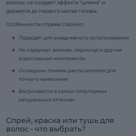
волосы, не создают эффекта "шлема" и
держатся до первого мытья головы.
Особенности спреев Colorwin:
Подходят для ежедневного использования
Не содержат аммиак, пероксид и другие
агрессивные компоненты
Оснащены тонким распылителем для
точного нанесения
Выпускаются в самых популярных
натуральных оттенках
Спрей, краска или тушь для
волос - что выбрать?