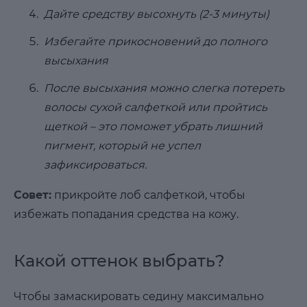
Дайте средству высохнуть (2-3 минуты)
Избегайте прикосновений до полного
высыхания
После высыхания можно слегка потереть
волосы сухой салфеткой или пройтись
щеткой – это поможет убрать лишний
пигмент, который не успел
зафиксироваться.
Совет:
прикройте лоб салфеткой, чтобы
избежать попадания средства на кожу.
Какой оттенок выбрать?
Чтобы замаскировать седину максимально