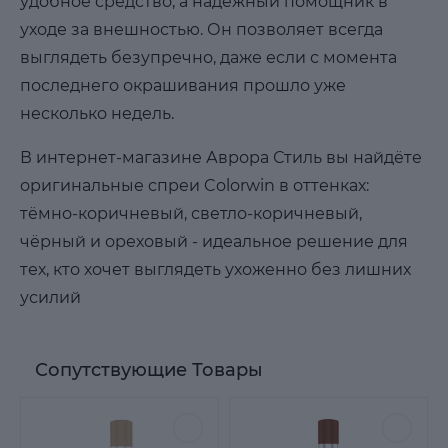
удобное средство, а надёжный помощник в
уходе за внешностью. Он позволяет всегда
выглядеть безупречно, даже если с момента
последнего окрашивания прошло уже
несколько недель.
В интернет-магазине Аврора Стиль вы найдёте
оригинальные спреи Colorwin в оттенках:
тёмно-коричневый, светло-коричневый,
чёрный и ореховый - идеальное решение для
тех, кто хочет выглядеть ухоженно без лишних
усилий
Сопутствующие Товары