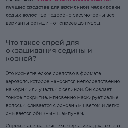
лучшие средства для временной маскировки
седых волос
, где подробно рассмотрены все
варианты ретуши – от спреев до пудры.
Что такое спрей для
окрашивания седины и
корней?
Это косметическое средство в формате
аэрозоля, которое наносится непосредственно
на корни или участки с сединой. Он создает
тонкое покрытие, мгновенно маскирует седые
волоски, сливается с основным цветом и легко
смывается обычным шампунем.
Спреи стали настоящим открытием для тех, кто