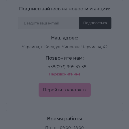
Подписывайтесь на новости и акции:
Подписаться
Наш адрес:
Украина, г. Киев, ул. Уинстона Черчилля, 42
Позвоните нам:
+38(093) 995-47-38
Перезвоните мне
Перейти в контакты
Время работы
Пн-пт - 09:00 - 18:00