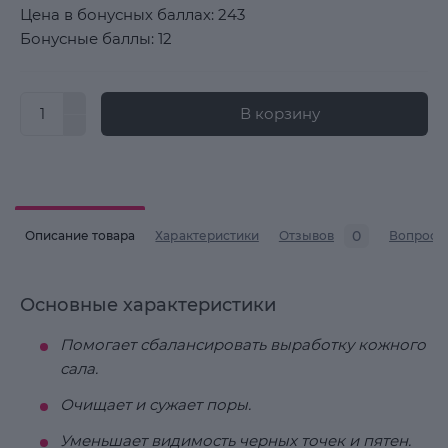
Цена в бонусных баллах: 243
Бонусные баллы: 12
В корзину
0
Описание товара
Характеристики
Отзывов
Вопросы
Основные характеристики
Помогает сбалансировать выработку кожного
сала.
Очищает и сужает поры.
Уменьшает видимость черных точек и пятен.