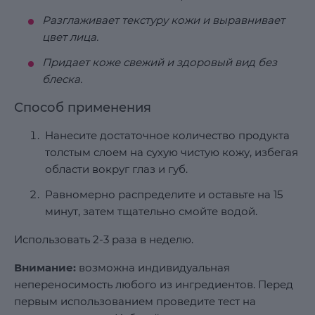
Разглаживает текстуру кожи и выравнивает
цвет лица.
Придает коже свежий и здоровый вид без
блеска.
Способ применения
Нанесите достаточное количество продукта
толстым слоем на сухую чистую кожу, избегая
области вокруг глаз и губ.
Равномерно распределите и оставьте на 15
минут, затем тщательно смойте водой.
Использовать 2-3 раза в неделю.
Внимание:
возможна индивидуальная
непереносимость любого из ингредиентов. Перед
первым использованием проведите тест на