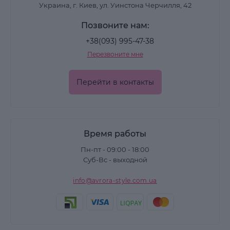
Украина, г. Киев, ул. Уинстона Черчилля, 42
Позвоните нам:
+38(093) 995-47-38
Перезвоните мне
Перейти в контакты
Время работы
Пн-пт - 09:00 - 18:00
Суб-Вс - выходной
info@avrora-style.com.ua