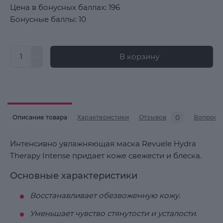
Цена в бонусных баллах: 196
Бонусные баллы: 10
В корзину
0
Описание товара
Характеристики
Отзывов
Вопросы
Интенсивно увлажняющая маска Revuele Hydra
Therapy Intense придает коже свежести и блеска.
Основные характеристики
Восстанавливает обезвоженную кожу.
Уменьшает чувство стянутости и усталости.