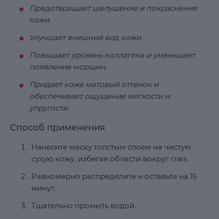
Предотвращает шелушение и покраснение
кожи.
Улучшает внешний вид кожи.
Повышает уровень коллагена и уменьшает
появление морщин.
Придает коже матовый оттенок и
обеспечивает ощущение мягкости и
упругости.
Способ применения
Нанесите маску толстым слоем на чистую
сухую кожу, избегая области вокруг глаз.
Равномерно распределите и оставьте на 15
минут.
Тщательно промыть водой.