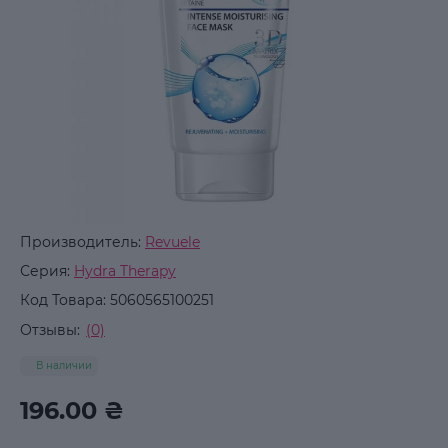
Производитель:
Revuele
Серия:
Hydra Therapy
Код Товара:
5060565100251
Отзывы:
(0)
В наличии
196.00 ₴