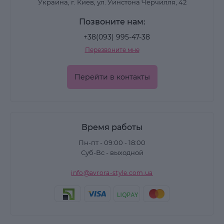
Украина, г. Киев, ул. Уинстона Черчилля, 42
Позвоните нам:
+38(093) 995-47-38
Перезвоните мне
Перейти в контакты
Время работы
Пн-пт - 09:00 - 18:00
Суб-Вс - выходной
info@avrora-style.com.ua