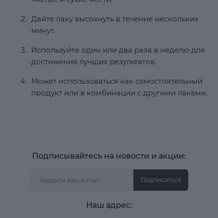
Дайте лаку высохнуть в течение нескольких
минут.
Используйте один или два раза в неделю для
достижения лучших результатов.
Может использоваться как самостоятельный
продукт или в комбинации с другими лаками.
Подписывайтесь на новости и акции:
Подписаться
Наш адрес: