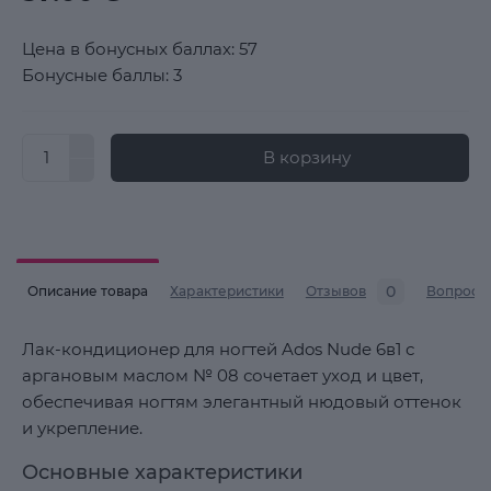
Цена в бонусных баллах: 57
Бонусные баллы: 3
В корзину
0
Описание товара
Характеристики
Отзывов
Вопросы
Лак-кондиционер для ногтей Ados Nude 6в1 с
аргановым маслом № 08 сочетает уход и цвет,
обеспечивая ногтям элегантный нюдовый оттенок
и укрепление.
Основные характеристики