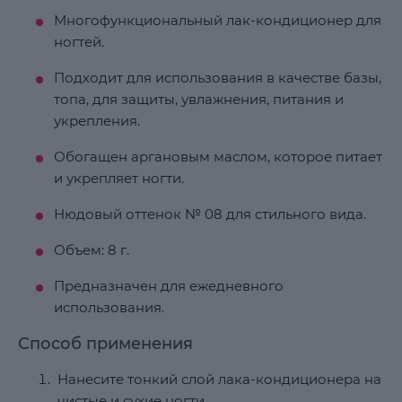
Многофункциональный лак-кондиционер для
ногтей.
Подходит для использования в качестве базы,
топа, для защиты, увлажнения, питания и
укрепления.
Обогащен аргановым маслом, которое питает
и укрепляет ногти.
Нюдовый оттенок № 08 для стильного вида.
Объем: 8 г.
Предназначен для ежедневного
использования.
Способ применения
Нанесите тонкий слой лака-кондиционера на
чистые и сухие ногти.