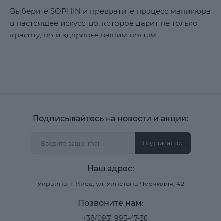
Выберите SOPHIN и превратите процесс маникюра
в настоящее искусство, которое дарит не только
красоту, но и здоровье вашим ногтям.
Подписывайтесь на новости и акции:
Подписаться
Наш адрес:
Украина, г. Киев, ул. Уинстона Черчилля, 42
Позвоните нам:
+38(093) 995-47-38