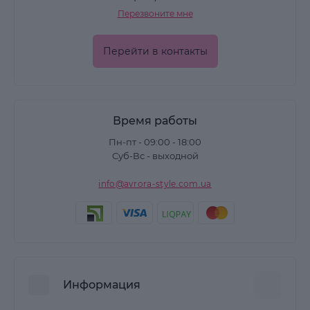
Перезвоните мне
Перейти в контакты
Время работы
Пн-пт - 09:00 - 18:00
Суб-Вс - выходной
info@avrora-style.com.ua
Информация