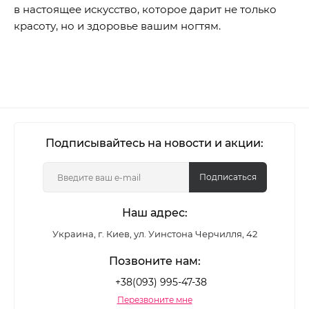
в настоящее искусство, которое дарит не только
красоту, но и здоровье вашим ногтям.
Подписывайтесь на новости и акции:
Подписаться
Наш адрес:
Украина, г. Киев, ул. Уинстона Черчилля, 42
Позвоните нам:
+38(093) 995-47-38
Перезвоните мне