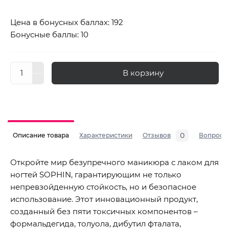
Цена в бонусных баллах: 192
Бонусные баллы: 10
В корзину
0
Описание товара
Характеристики
Отзывов
Вопросы
Откройте мир безупречного маникюра с лаком для
ногтей SOPHIN, гарантирующим не только
непревзойденную стойкость, но и безопасное
использование. Этот инновационный продукт,
созданный без пяти токсичных компонентов –
формальдегида, толуола, дибутил фталата,