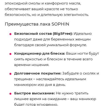
эпоксидной смолы и камфорного масла,
обеспечивает вашей красоте не только
безопасность, но и длительную элегантность.
Преимущества лака SOPHIN
Безопасный состав (Big5Free):
Идеально
подходит даже для беременных женщин
благодаря своей уникальной формуле.
Кондиционер для блеска:
Ваши ногти будут
сиять яркостью и блеском в течение всего
времени ношения.
Долговечное покрытие:
Забудьте о сколях и
трещинах – наслаждайтесь идеальным
маникюром изо дня в день.
Быстрое высыхание:
Не нужно тратить
лишнее время на ожидание – ваш маникюр
будет готов мгновенно.