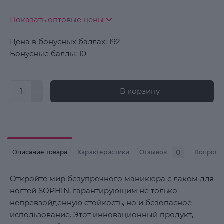
Показать оптовые цены
Цена в бонусных баллах: 192
Бонусные баллы: 10
В корзину
0
Описание товара
Характеристики
Отзывов
Вопросы
Откройте мир безупречного маникюра с лаком для
ногтей SOPHIN, гарантирующим не только
непревзойденную стойкость, но и безопасное
использование. Этот инновационный продукт,