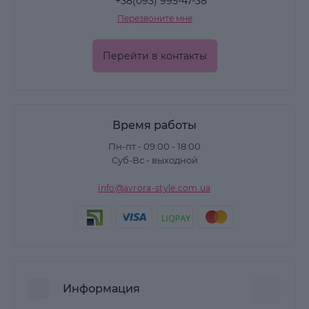
+38(093) 995-47-38
Перезвоните мне
Перейти в контакты
Время работы
Пн-пт - 09:00 - 18:00
Суб-Вс - выходной
info@avrora-style.com.ua
Информация