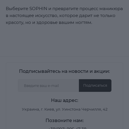
Выберите SOPHIN и превратите процесс маникюра
в настоящее искусство, которое дарит не только
красоту, но и здоровье вашим ногтям.
Подписывайтесь на новости и акции:
Подписаться
Наш адрес:
Украина, г. Киев, ул. Уинстона Черчилля, 42
Позвоните нам: