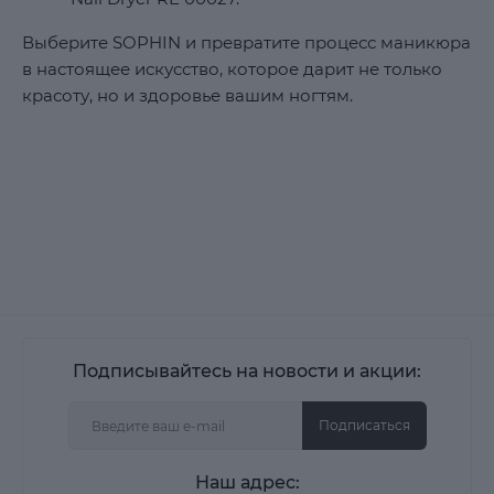
Выберите SOPHIN и превратите процесс маникюра
в настоящее искусство, которое дарит не только
красоту, но и здоровье вашим ногтям.
Подписывайтесь на новости и акции:
Подписаться
Наш адрес: