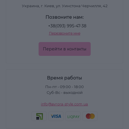
Украина, г. Киев, ул. Уинстона Черчилля, 42
Позвоните нам:
+38(093) 995-47-38
Перезвоните мне
Перейти в контакты
Время работы
Пн-пт - 09:00 - 18:00
Суб-Вс - выходной
info@avrora-style.com.ua