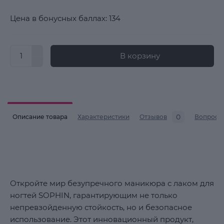
Цена в бонусных баллах: 134
В корзину
0
Описание товара
Характеристики
Отзывов
Вопросы
Откройте мир безупречного маникюра с лаком для
ногтей SOPHIN, гарантирующим не только
непревзойденную стойкость, но и безопасное
использование. Этот инновационный продукт,