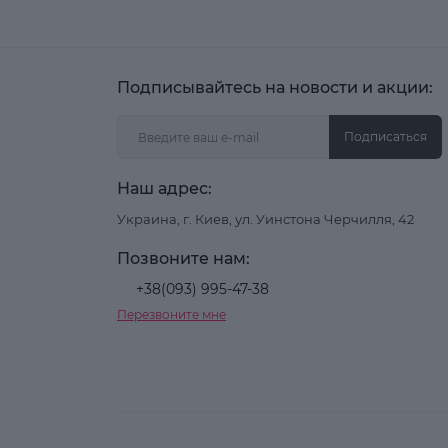
Подписывайтесь на новости и акции:
Подписаться
Наш адрес:
Украина, г. Киев, ул. Уинстона Черчилля, 42
Позвоните нам:
+38(093) 995-47-38
Перезвоните мне