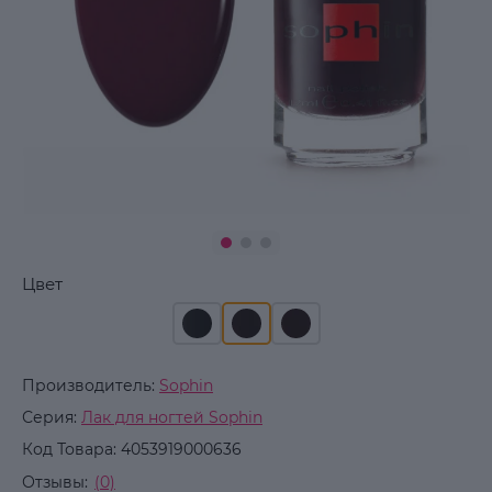
Цвет
Производитель:
Sophin
Серия:
Лак для ногтей Sophin
Код Товара:
4053919000636
Отзывы:
(0)