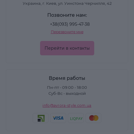
Украина, г. Киев, ул. Уинстона Черчилля, 42
Позвоните нам:
+38(093) 995-47-38
Перезвоните мне
Перейти в контакты
Время работы
Пн-пт - 09:00 - 18:00
Суб-Вс - выходной
info@avrora-style.com.ua