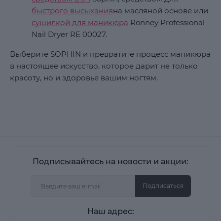
быстрого высыхания
на масляной основе или
сушилкой для маникюра
Ronney Professional
Nail Dryer RE 00027.
Выберите SOPHIN и превратите процесс маникюра
в настоящее искусство, которое дарит не только
красоту, но и здоровье вашим ногтям.
Подписывайтесь на новости и акции:
Подписаться
Наш адрес: