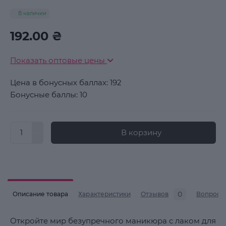
В наличии
192.00 ₴
Показать оптовые цены
Цена в бонусных баллах: 192
Бонусные баллы: 10
В корзину
0
Описание товара
Характеристики
Отзывов
Вопросы
Откройте мир безупречного маникюра с лаком для