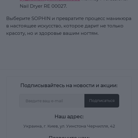
Nail Dryer RE 00027.
Выберите SOPHIN и превратите процесс маникюра
в настоящее искусство, которое дарит не только
красоту, но и здоровье вашим ногтям.
Подписывайтесь на новости и акции:
Подписаться
Наш адрес:
Украина, г. Киев, ул. Уинстона Черчилля, 42