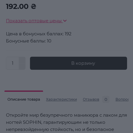
192.00 ₴
Показать оптовые цены
Цена в бонусных баллах: 192
Бонусные баллы: 10
В корзину
0
Описание товара
Характеристики
Отзывов
Вопросы
Откройте мир безупречного маникюра с лаком для
ногтей SOPHIN, гарантирующим не только
непревзойденную стойкость, но и безопасное