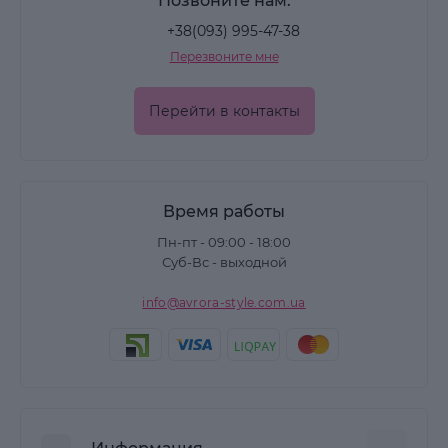
Позвоните нам:
+38(093) 995-47-38
Перезвоните мне
Перейти в контакты
Время работы
Пн-пт - 09:00 - 18:00
Суб-Вс - выходной
info@avrora-style.com.ua