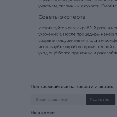
участкам, склонным к сухости. Смойте
Советы эксперта
Используйте крем-скраб 1–2 раза в н
ухоженной. После процедуры нанесит
сохранит ощущение мягкости и комфо
используйте скраб во время тёплой 
уход ещё более приятным и расслаб
Подписывайтесь на новости и акции:
Подписаться
Наш адрес: