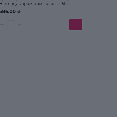
Harmony с ароматом кокоса, 250 г
586.00 ₴