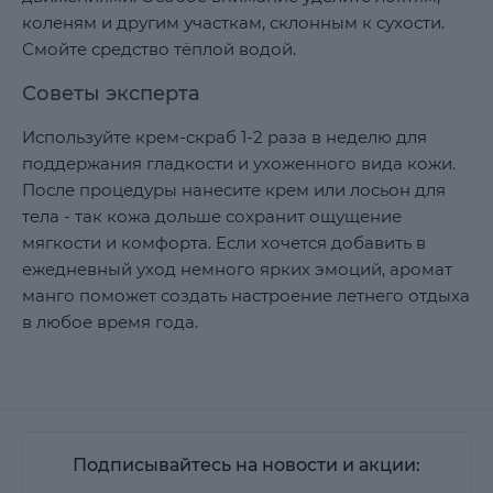
коленям и другим участкам, склонным к сухости.
Смойте средство тёплой водой.
Советы эксперта
Используйте крем-скраб 1-2 раза в неделю для
поддержания гладкости и ухоженного вида кожи.
После процедуры нанесите крем или лосьон для
тела - так кожа дольше сохранит ощущение
мягкости и комфорта. Если хочется добавить в
ежедневный уход немного ярких эмоций, аромат
манго поможет создать настроение летнего отдыха
в любое время года.
Подписывайтесь на новости и акции: