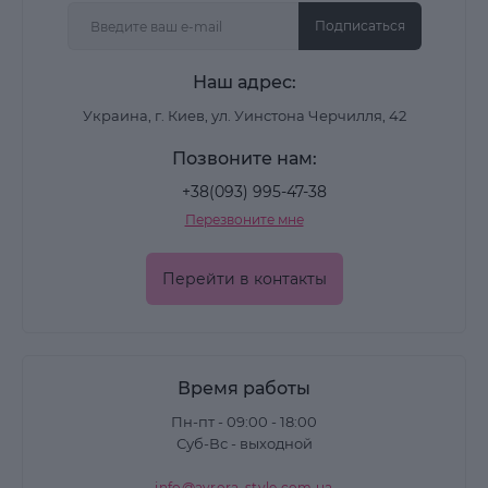
Подписаться
Наш адрес:
Украина, г. Киев, ул. Уинстона Черчилля, 42
Позвоните нам:
+38(093) 995-47-38
Перезвоните мне
Перейти в контакты
Время работы
Пн-пт - 09:00 - 18:00
Суб-Вс - выходной
info@avrora-style.com.ua