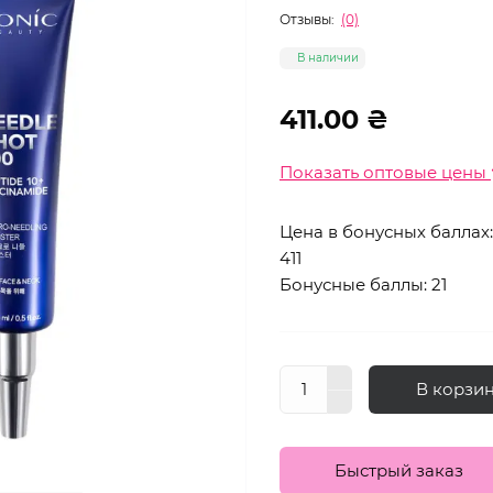
Отзывы:
(0)
В наличии
411.00 ₴
Показать оптовые цены
Цена в бонусных баллах:
411
Бонусные баллы: 21
В корзи
Быстрый заказ