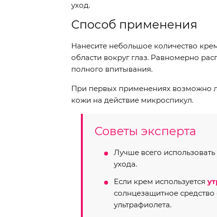
уход.
Способ применения
Нанесите небольшое количество крем
области вокруг глаз. Равномерно р
полного впитывания.
При первых применениях возможно ле
кожи на действие микроспикул.
Советы эксперта
Лучше всего использовать
ухода.
Если крем используется
ут
солнцезащитное средство
ультрафиолета.