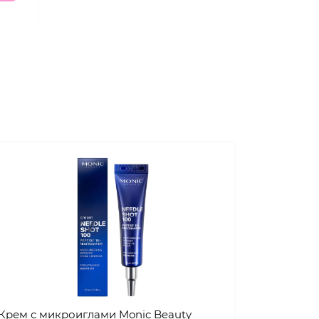
Крем с микроиглами Monic Beauty