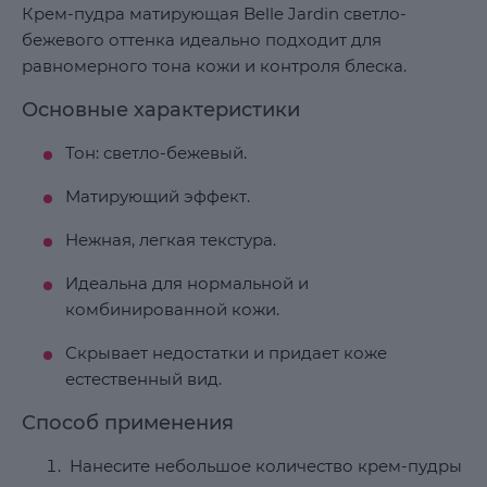
Крем-пудра матирующая Belle Jardin светло-
бежевого оттенка идеально подходит для
равномерного тона кожи и контроля блеска.
Основные характеристики
Тон: светло-бежевый.
Матирующий эффект.
Нежная, легкая текстура.
Идеальна для нормальной и
комбинированной кожи.
Скрывает недостатки и придает коже
естественный вид.
Способ применения
Нанесите небольшое количество крем-пудры