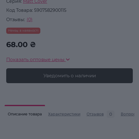
Серия:
Matt Cover
Код Товара:
5907582900115
Отзывы:
(0)
Немає в наявності
68.00 ₴
Показать оптовые цены
Уведомить о наличии
0
Описание товара
Характеристики
Отзывов
Вопросы