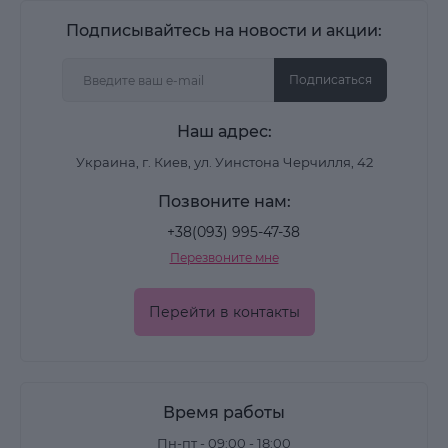
Подписывайтесь на новости и акции:
Подписаться
Наш адрес:
Украина, г. Киев, ул. Уинстона Черчилля, 42
Позвоните нам:
+38(093) 995-47-38
Перезвоните мне
Перейти в контакты
Время работы
Пн-пт - 09:00 - 18:00