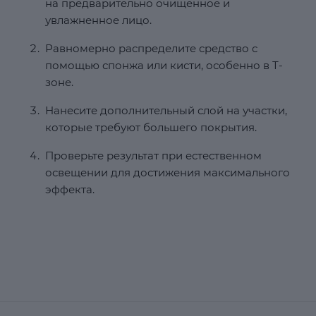
на предварительно очищенное и
увлажненное лицо.
Равномерно распределите средство с
помощью спонжа или кисти, особенно в Т-
зоне.
Нанесите дополнительный слой на участки,
которые требуют большего покрытия.
Проверьте результат при естественном
освещении для достижения максимального
эффекта.