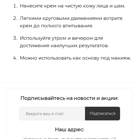
Нанесите крем на чистую кожу лица и шеи.
Легкими круговыми движениями вотрите
крем до полного впитывания.
Используйте утром и вечером для
достижения наилучших результатов.
Можно использовать как основу под макияж.
Подписывайтесь на новости и акции:
Подписаться
Наш адрес: