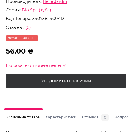
Производитель:
Belle Jardin
Серия:
Bio Spa (туба)
Код Товара:
5907582900412
Отзывы:
(0)
Немає в наявності
56.00 ₴
Показать оптовые цены
Уведомить о наличии
0
Описание товара
Характеристики
Отзывов
Вопросы