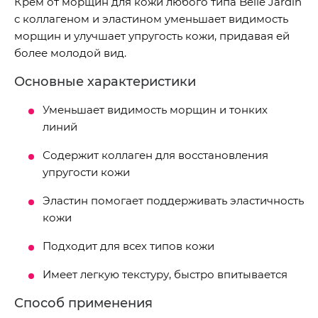
Крем от морщин для кожи любого типа Belle Jardin
с коллагеном и эластином уменьшает видимость
морщин и улучшает упругость кожи, придавая ей
более молодой вид.
Основные характеристики
Уменьшает видимость морщин и тонких
линий
Содержит коллаген для восстановления
упругости кожи
Эластин помогает поддерживать эластичность
кожи
Подходит для всех типов кожи
Имеет легкую текстуру, быстро впитывается
Способ применения