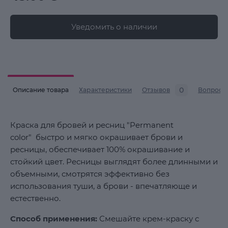
Уведомить о наличии
0
Описание товара
Характеристики
Отзывов
Вопросы
Краска для бровей и ресниц "Permanent
color" быстро и мягко окрашивает брови и
ресницы, обеспечивает 100% окрашивание и
стойкий цвет. Ресницы выглядят более длинными и
объемными, смотрятся эффективно без
использования туши, а брови - впечатляюще и
естественно.
Способ применения:
Смешайте крем-краску с