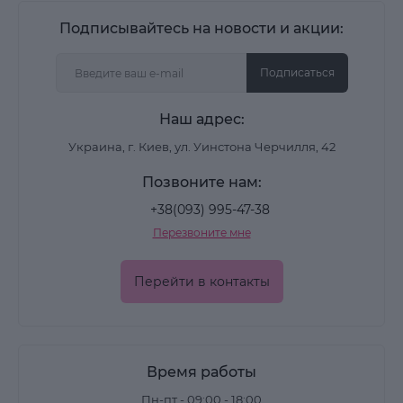
Подписывайтесь на новости и акции:
Подписаться
Наш адрес:
Украина, г. Киев, ул. Уинстона Черчилля, 42
Позвоните нам:
+38(093) 995-47-38
Перезвоните мне
Перейти в контакты
Время работы
Пн-пт - 09:00 - 18:00