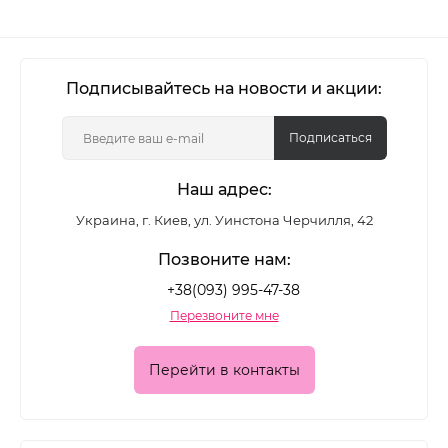
Подписывайтесь на новости и акции:
Подписаться
Наш адрес:
Украина, г. Киев, ул. Уинстона Черчилля, 42
Позвоните нам:
+38(093) 995-47-38
Перезвоните мне
Перейти в контакты