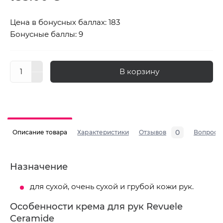
Цена в бонусных баллах: 183
Бонусные баллы: 9
В корзину
0
Описание товара
Характеристики
Отзывов
Вопросы
Назначение
для сухой, очень сухой и грубой кожи рук.
Особенности крема для рук Revuele
Ceramide