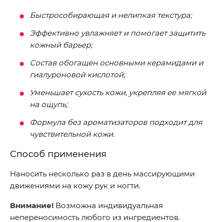
Быстрособирающая и нелипкая текстура;
Эффективно увлажняет и помогает защитить
кожный барьер;
Состав обогащен основными керамидами и
гиалуроновой кислотой;
Уменьшает сухость кожи, укрепляя ее мягкой
на ощупь;
Формула без ароматизаторов подходит для
чувствительной кожи.
Способ применения
Наносить несколько раз в день массирующими
движениями на кожу рук и ногти.
Внимание!
Возможна индивидуальная
непереносимость любого из ингредиентов.