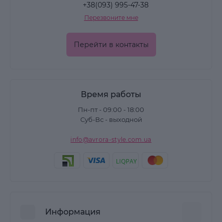
+38(093) 995-47-38
Перезвоните мне
Перейти в контакты
Время работы
Пн-пт - 09:00 - 18:00
Суб-Вс - выходной
info@avrora-style.com.ua
Информация