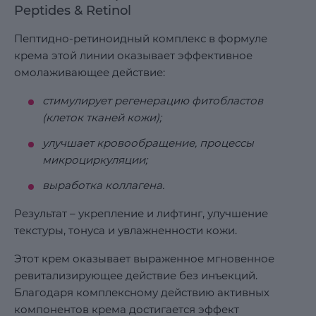
Peptides & Retinol
Пептидно-ретиноидный комплекс в формуле
крема этой линии оказывает эффективное
омолаживающее действие:
стимулирует регенерацию фитобластов
(клеток тканей кожи);
улучшает кровообращение, процессы
микроциркуляции;
выработка коллагена.
Результат – укрепление и лифтинг, улучшение
текстуры, тонуса и увлажненности кожи.
Этот крем оказывает выраженное мгновенное
ревитализирующее действие без инъекций.
Благодаря комплексному действию активных
компонентов крема достигается эффект