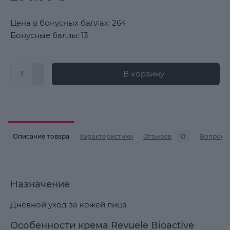
Цена в бонусных баллах: 264
Бонусные баллы: 13
В корзину
0
Описание товара
Характеристики
Отзывов
Вопросы
Назначение
Дневной уход за кожей лица
Особенности крема Revuele Bioactive