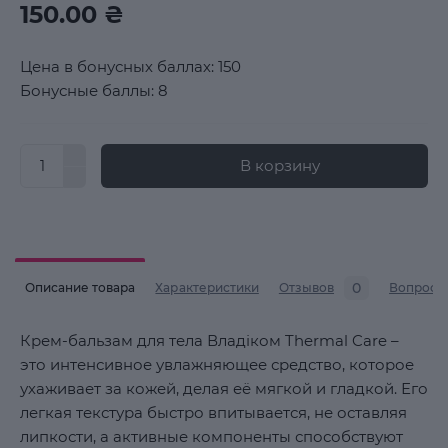
150.00 ₴
Цена в бонусных баллах: 150
Бонусные баллы: 8
В корзину
0
Описание товара
Характеристики
Отзывов
Вопросы
Крем-бальзам для тела Владіком Thermal Care –
это интенсивное увлажняющее средство, которое
ухаживает за кожей, делая её мягкой и гладкой. Его
легкая текстура быстро впитывается, не оставляя
липкости, а активные компоненты способствуют