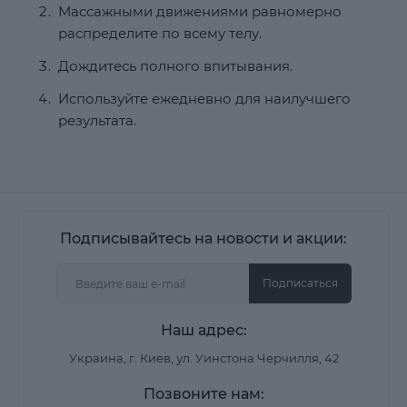
Массажными движениями равномерно
распределите по всему телу.
Дождитесь полного впитывания.
Используйте ежедневно для наилучшего
результата.
Подписывайтесь на новости и акции:
Подписаться
Наш адрес:
Украина, г. Киев, ул. Уинстона Черчилля, 42
Позвоните нам: