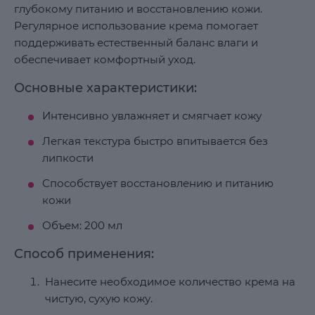
глубокому питанию и восстановлению кожи.
Регулярное использование крема помогает
поддерживать естественный баланс влаги и
обеспечивает комфортный уход.
Основные характеристики:
Интенсивно увлажняет и смягчает кожу
Легкая текстура быстро впитывается без
липкости
Способствует восстановлению и питанию
кожи
Объем: 200 мл
Способ применения:
Нанесите необходимое количество крема на
чистую, сухую кожу.