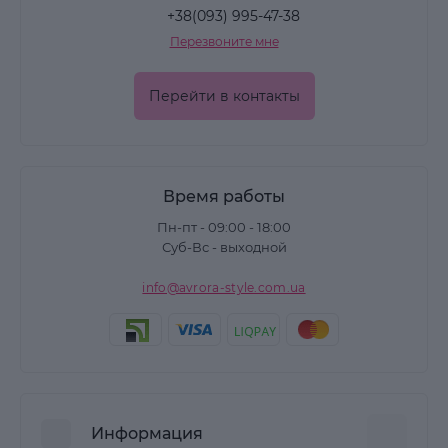
+38(093) 995-47-38
Перезвоните мне
Перейти в контакты
Время работы
Пн-пт - 09:00 - 18:00
Суб-Вс - выходной
info@avrora-style.com.ua
Информация