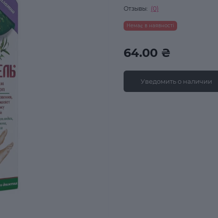
Отзывы:
(0)
Немає в наявності
64.00 ₴
Уведомить о наличии