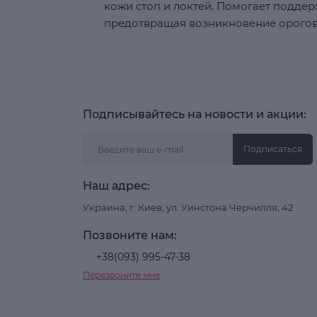
кожи стоп и локтей. Помогает подде
предотвращая возникновение орогове
Подписывайтесь на новости и акции:
Подписаться
Наш адрес:
Украина, г. Киев, ул. Уинстона Черчилля, 42
Позвоните нам:
+38(093) 995-47-38
Перезвоните мне