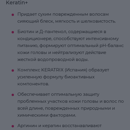
Keratin+
Придает сухим поврежденным волосам
сияющий блеск, мягкость и шелковистость.
Биотин и Д-пантенол, содержащиеся в
кондиционере, способствуют интенсивному
питанию, формируют оптимальный рН-баланс
кожи головы и нейтрализуют действие
жесткой водопроводной воды.
Комплекс KERATRIX (Испания) образует
усиленную формулу биоактивных
компонентов.
Обеспечивает оптимальную защиту
проблемных участков кожи головы и волос по
всей длине, поврежденных природными и
химическими факторами.
Аргинин и кератин восстанавливают