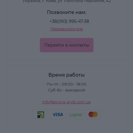
Украина, г. Киев, ул. Уинстона Черчилля, 42
Позвоните нам:
+38(093) 995-47-38
Перезвоните мне
Перейти в контакты
Время работы
Пн-пт - 09:00 - 18:00
Суб-Вс - выходной
info@avrora-style.com.ua