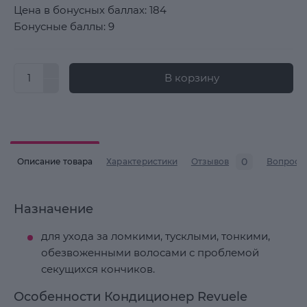
Цена в бонусных баллах: 184
Бонусные баллы: 9
В корзину
0
Описание товара
Характеристики
Отзывов
Вопросы
Назначение
для ухода за ломкими, тусклыми, тонкими,
обезвоженными волосами с проблемой
секущихся кончиков.
Особенности Кондиционер Revuele