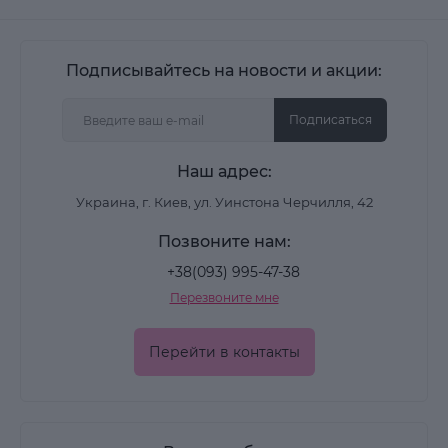
Подписывайтесь на новости и акции:
Подписаться
Наш адрес:
Украина, г. Киев, ул. Уинстона Черчилля, 42
Позвоните нам:
+38(093) 995-47-38
Перезвоните мне
Перейти в контакты