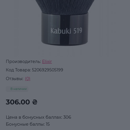
Производитель:
Elixir
Код Товара:
5206929505199
Отзывы:
(0)
В наличии
306.00 ₴
Цена в бонусных баллах: 306
Бонусные баллы: 15