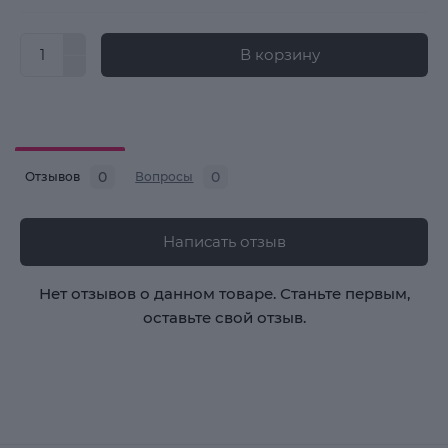
В корзину
0
0
Отзывов
Вопросы
Написать отзыв
Нет отзывов о данном товаре. Станьте первым,
оставьте свой отзыв.