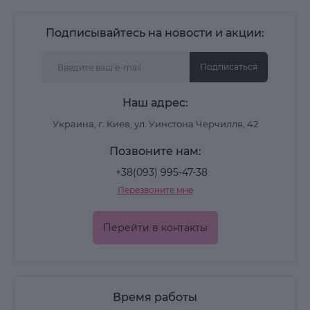
Подписывайтесь на новости и акции:
Подписаться
Наш адрес:
Украина, г. Киев, ул. Уинстона Черчилля, 42
Позвоните нам:
+38(093) 995-47-38
Перезвоните мне
Перейти в контакты
Время работы