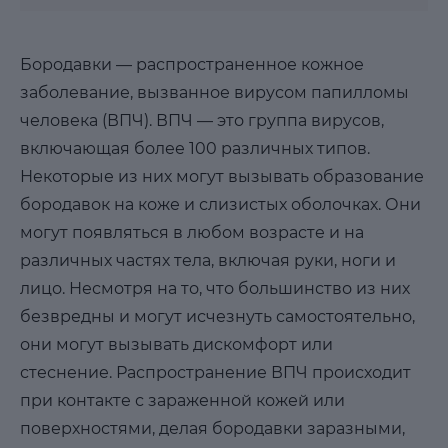
Бородавки — распространенное кожное
заболевание, вызванное вирусом папилломы
человека (ВПЧ). ВПЧ — это группа вирусов,
включающая более 100 различных типов.
Некоторые из них могут вызывать образование
бородавок на коже и слизистых оболочках. Они
могут появляться в любом возрасте и на
различных частях тела, включая руки, ноги и
лицо. Несмотря на то, что большинство из них
безвредны и могут исчезнуть самостоятельно,
они могут вызывать дискомфорт или
стеснение. Распространение ВПЧ происходит
при контакте с зараженной кожей или
поверхностями, делая бородавки заразными,