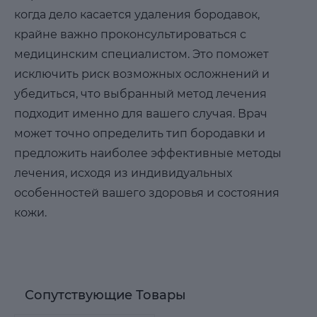
когда дело касается удаления бородавок,
крайне важно проконсультироваться с
медицинским специалистом. Это поможет
исключить риск возможных осложнений и
убедиться, что выбранный метод лечения
подходит именно для вашего случая. Врач
может точно определить тип бородавки и
предложить наиболее эффективные методы
лечения, исходя из индивидуальных
особенностей вашего здоровья и состояния
кожи.
Сопутствующие Товары