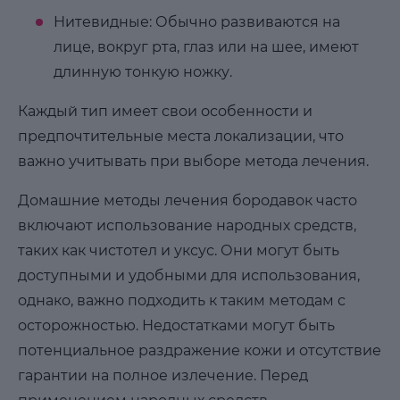
Нитевидные: Обычно развиваются на
лице, вокруг рта, глаз или на шее, имеют
длинную тонкую ножку.
Каждый тип имеет свои особенности и
предпочтительные места локализации, что
важно учитывать при выборе метода лечения.
Домашние методы лечения бородавок часто
включают использование народных средств,
таких как чистотел и уксус. Они могут быть
доступными и удобными для использования,
однако, важно подходить к таким методам с
осторожностью. Недостатками могут быть
потенциальное раздражение кожи и отсутствие
гарантии на полное излечение. Перед