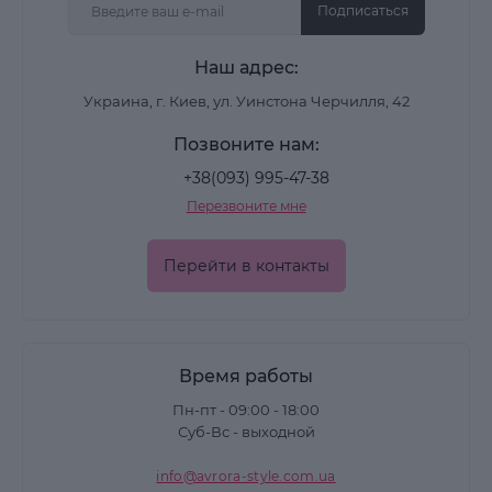
Подписаться
Наш адрес:
Украина, г. Киев, ул. Уинстона Черчилля, 42
Позвоните нам:
+38(093) 995-47-38
Перезвоните мне
Перейти в контакты
Время работы
Пн-пт - 09:00 - 18:00
Суб-Вс - выходной
info@avrora-style.com.ua