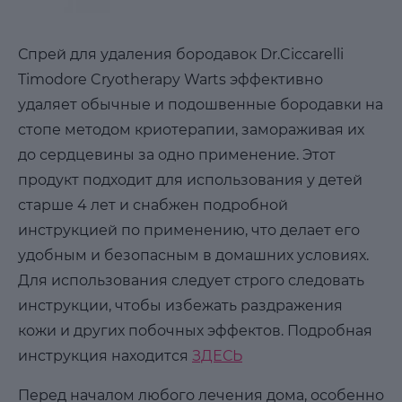
Спрей для удаления бородавок Dr.Ciccarelli
Timodore Cryotherapy Warts эффективно
удаляет обычные и подошвенные бородавки на
стопе методом криотерапии, замораживая их
до сердцевины за одно применение. Этот
продукт подходит для использования у детей
старше 4 лет и снабжен подробной
инструкцией по применению, что делает его
удобным и безопасным в домашних условиях.
Для использования следует строго следовать
инструкции, чтобы избежать раздражения
кожи и других побочных эффектов. Подробная
инструкция находится
ЗДЕСЬ
Перед началом любого лечения дома, особенно