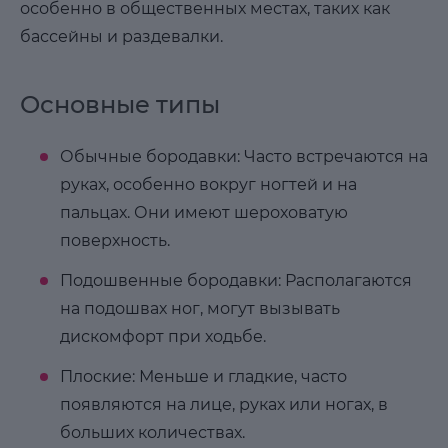
особенно в общественных местах, таких как
бассейны и раздевалки.
Основные типы
Обычные бородавки: Часто встречаются на
руках, особенно вокруг ногтей и на
пальцах. Они имеют шероховатую
поверхность.
Подошвенные бородавки: Располагаются
на подошвах ног, могут вызывать
дискомфорт при ходьбе.
Плоские: Меньше и гладкие, часто
появляются на лице, руках или ногах, в
больших количествах.