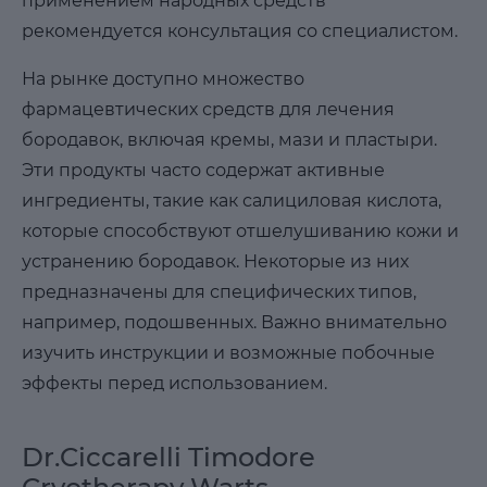
применением народных средств
рекомендуется консультация со специалистом.
На рынке доступно множество
фармацевтических средств для лечения
бородавок, включая кремы, мази и пластыри.
Эти продукты часто содержат активные
ингредиенты, такие как салициловая кислота,
которые способствуют отшелушиванию кожи и
устранению бородавок. Некоторые из них
предназначены для специфических типов,
например, подошвенных. Важно внимательно
изучить инструкции и возможные побочные
эффекты перед использованием.
Dr.Ciccarelli Timodore