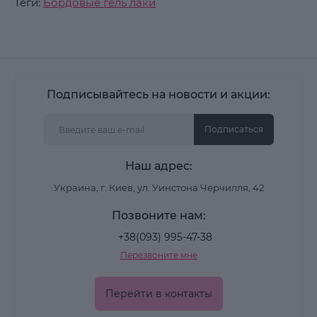
Теги:
Бордовые гель лаки
Подписывайтесь на новости и акции:
Подписаться
Наш адрес:
Украина, г. Киев, ул. Уинстона Черчилля, 42
Позвоните нам:
+38(093) 995-47-38
Перезвоните мне
Перейти в контакты