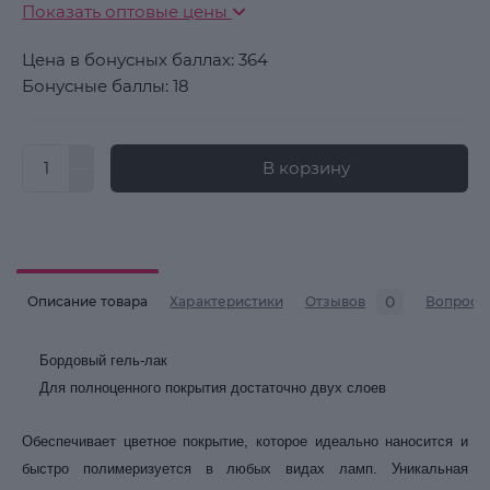
Показать оптовые цены
Цена в бонусных баллах: 364
Бонусные баллы: 18
В корзину
0
Описание товара
Характеристики
Отзывов
Вопросы
Бордовый гель-лак
Для полноценного покрытия достаточно двух слоев
Обеспечивает цветное покрытие, которое идеально наносится и
быстро полимеризуется в любых видах ламп. Уникальная