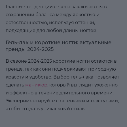
Главные тенденции сезона заключаются в
сохранении баланса между яркостью и
естественностью, используя оттенки,
подходящие для любой длины ногтей.
Гель-лак и короткие ногти: актуальные
тренды 2024-2025
В сезоне 2024-2025 короткие ногти остаются в
тренде, так как они подчеркивают природную
красоту и удобство. Выбор гель-лака позволяет
сделать
маникюр
, который выглядит ухоженно
и эффектно в течение длительного времени.
Экспериментируйте с оттенками и текстурами,
чтобы создать уникальный стиль.