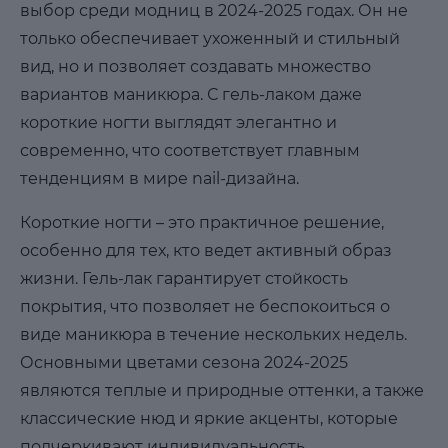
выбор среди модниц в 2024-2025 годах. Он не
только обеспечивает ухоженный и стильный
вид, но и позволяет создавать множество
вариантов маникюра. С гель-лаком даже
короткие ногти выглядят элегантно и
современно, что соответствует главным
тенденциям в мире nail-дизайна.
Короткие ногти – это практичное решение,
особенно для тех, кто ведет активный образ
жизни. Гель-лак гарантирует стойкость
покрытия, что позволяет не беспокоиться о
виде маникюра в течение нескольких недель.
Основными цветами сезона 2024-2025
являются теплые и природные оттенки, а также
классические нюд и яркие акценты, которые
подчеркивают индивидуальность.