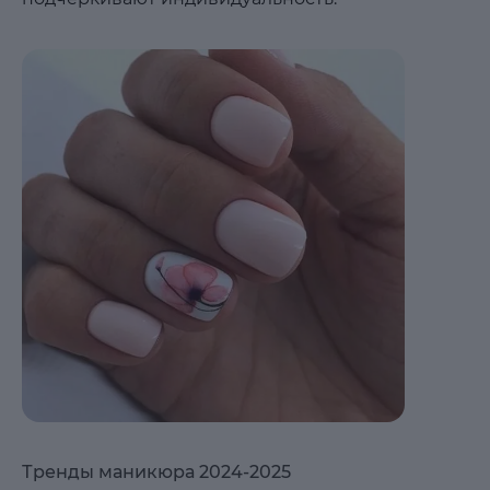
Тренды маникюра 2024-2025