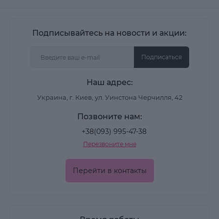
Подписывайтесь на новости и акции:
Подписаться
Наш адрес:
Украина, г. Киев, ул. Уинстона Черчилля, 42
Позвоните нам:
+38(093) 995-47-38
Перезвоните мне
Перейти в контакты