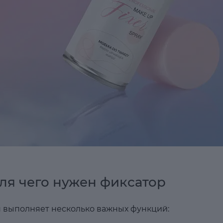
ля чего нужен фиксатор
 выполняет несколько важных функций: