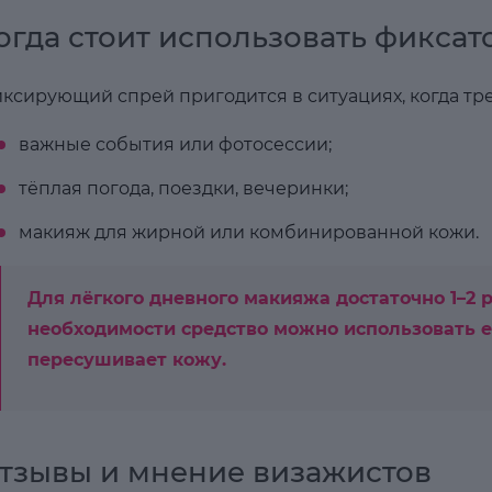
огда стоит использовать фиксат
ксирующий спрей пригодится в ситуациях, когда тре
важные события или фотосессии;
тёплая погода, поездки, вечеринки;
макияж для жирной или комбинированной кожи.
Для лёгкого дневного макияжа достаточно 1–2 
необходимости средство можно использовать е
пересушивает кожу.
тзывы и мнение визажистов