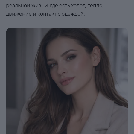
реальной жизни, где есть холод, тепло,
движение и контакт с одеждой.