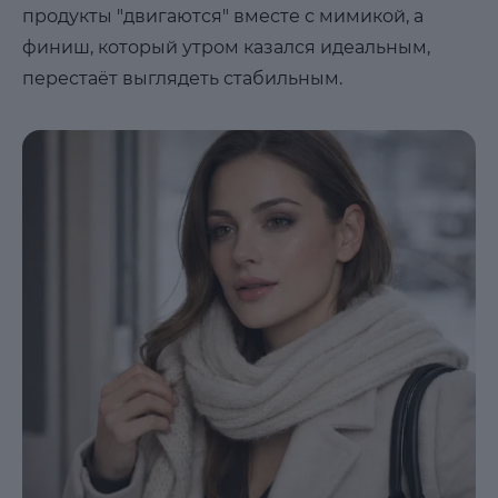
продукты "двигаются" вместе с мимикой, а
финиш, который утром казался идеальным,
перестаёт выглядеть стабильным.