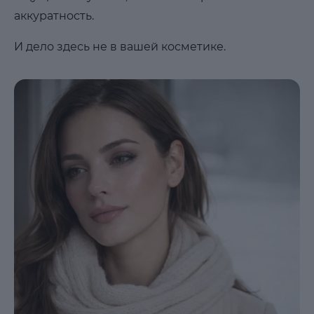
аккуратность.
И дело здесь не в вашей косметике.