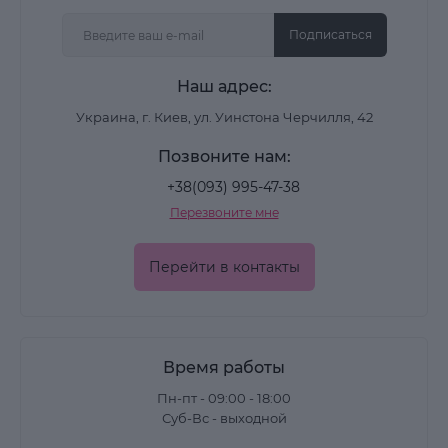
Подписаться
Наш адрес:
Украина, г. Киев, ул. Уинстона Черчилля, 42
Позвоните нам:
+38(093) 995-47-38
Перезвоните мне
Перейти в контакты
Время работы
Пн-пт - 09:00 - 18:00
Суб-Вс - выходной