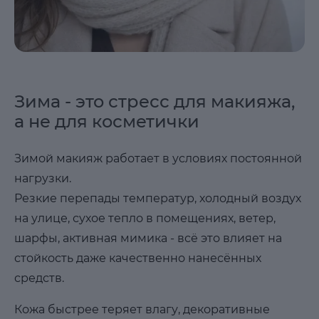
Зима - это стресс для макияжа,
а не для косметички
Зимой макияж работает в условиях постоянной
нагрузки.
Резкие перепады температур, холодный воздух
на улице, сухое тепло в помещениях, ветер,
шарфы, активная мимика - всё это влияет на
стойкость даже качественно нанесённых
средств.
Кожа быстрее теряет влагу, декоративные