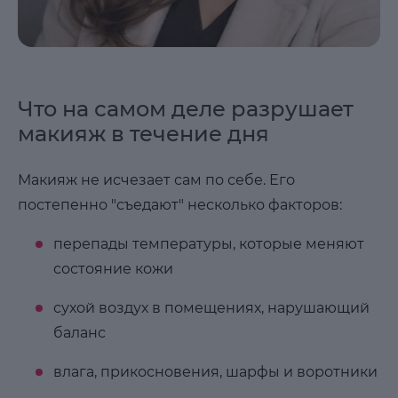
Что на самом деле разрушает
макияж в течение дня
Макияж не исчезает сам по себе. Его
постепенно "съедают" несколько факторов:
перепады температуры, которые меняют
состояние кожи
сухой воздух в помещениях, нарушающий
баланс
влага, прикосновения, шарфы и воротники