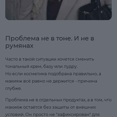
Проблема не в тоне. И не в
румянах
Часто в такой ситуации хочется сменить
тональный крем, базу или пудру.
Но если косметика подобрана правильно, а
макияж всё равно не держится - причина
глубже.
Проблема не в отдельных продуктах, а в том, что
макияж остаётся без защиты от внешних
условий. Он просто не "зафиксирован" для