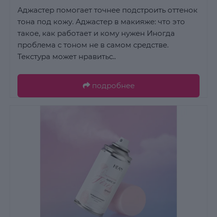
Аджастер помогает точнее подстроить оттенок
тона под кожу. Аджастер в макияже: что это
такое, как работает и кому нужен Иногда
проблема с тоном не в самом средстве.
Текстура может нравитьс..
подробнее