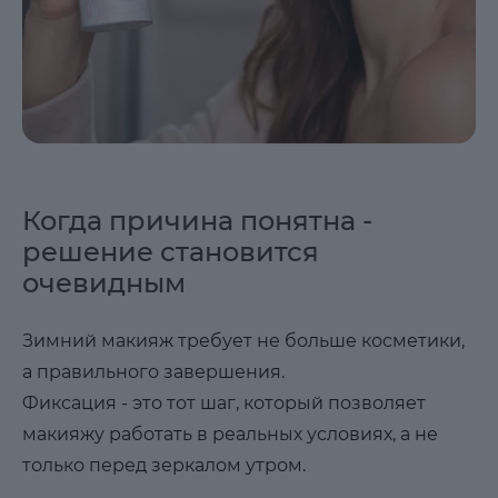
Когда причина понятна -
решение становится
очевидным
Зимний макияж требует не больше косметики,
а правильного завершения.
Фиксация - это тот шаг, который позволяет
макияжу работать в реальных условиях, а не
только перед зеркалом утром.