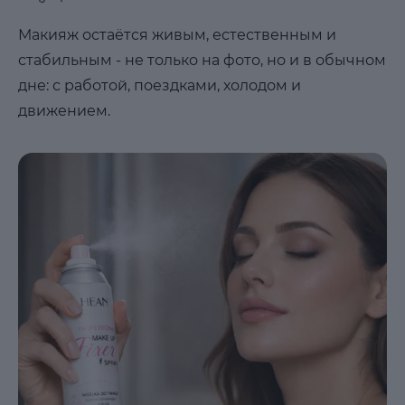
Макияж остаётся живым, естественным и
стабильным - не только на фото, но и в обычном
дне: с работой, поездками, холодом и
движением.