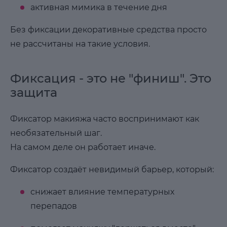
активная мимика в течение дня
Без фиксации декоративные средства просто
не рассчитаны на такие условия.
Фиксация - это не "финиш". Это
защита
Фиксатор макияжа часто воспринимают как
необязательный шаг.
На самом деле он работает иначе.
Фиксатор создаёт невидимый барьер, который:
снижает влияние температурных
перепадов