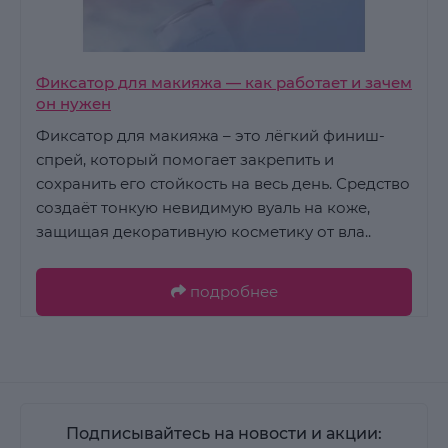
Фиксатор для макияжа — как работает и зачем
он нужен
Фиксатор для макияжа – это лёгкий финиш-
спрей, который помогает закрепить и
сохранить его стойкость на весь день. Средство
создаёт тонкую невидимую вуаль на коже,
защищая декоративную косметику от вла..
подробнее
Подписывайтесь на новости и акции: