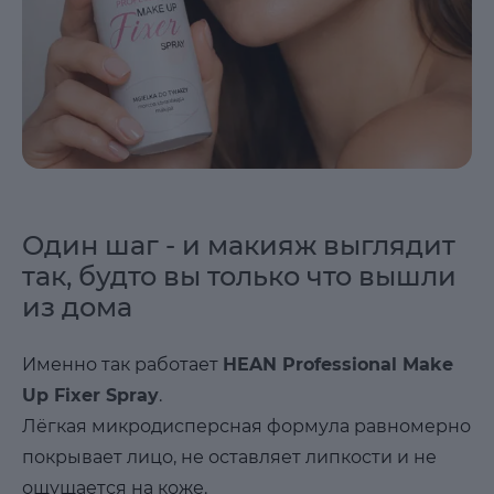
Один шаг - и макияж выглядит
так, будто вы только что вышли
из дома
Именно так работает
HEAN Professional Make
Up Fixer Spray
.
Лёгкая микродисперсная формула равномерно
покрывает лицо, не оставляет липкости и не
ощущается на коже.