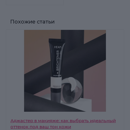
Похожие статьи
Аджастер в макияже: как выбрать идеальный
оттенок под ваш тон кожи