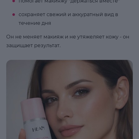
помогает макияжу "держаться вместе"
сохраняет свежий и аккуратный вид в
течение дня
Он не меняет макияж и не утяжеляет кожу - он
защищает результат.