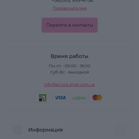
+38(093) 995-47-38
Перезвоните мне
Перейти в контакты
Время работы
Пн-пт - 09:00 - 18:00
Суб-Вс - выходной
info@avrora-style.com.ua
Информация