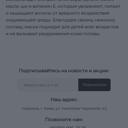
масло ши и витамин Е, которые увлажняют, питают
и защищают волосы от вредного воздействия
окружающей среды. Благодаря своему нежному
составу, маска подходит для детей всех возрастов
и не вызывает раздражения кожи головы.
Подписывайтесь на новости и акции:
Подписаться
Наш адрес:
Украина, г. Киев, ул. Уинстона Черчилля, 42
Позвоните нам: