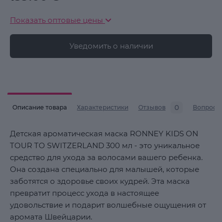
Показать оптовые цены
Уведомить о наличии
0
Описание товара
Характеристики
Отзывов
Вопросы
Детская ароматическая маска RONNEY KIDS ON
TOUR TO SWITZERLAND 300 мл - это уникальное
средство для ухода за волосами вашего ребенка.
Она создана специально для малышей, которые
заботятся о здоровье своих кудрей. Эта маска
превратит процесс ухода в настоящее
удовольствие и подарит волшебные ощущения от
аромата Швейцарии.