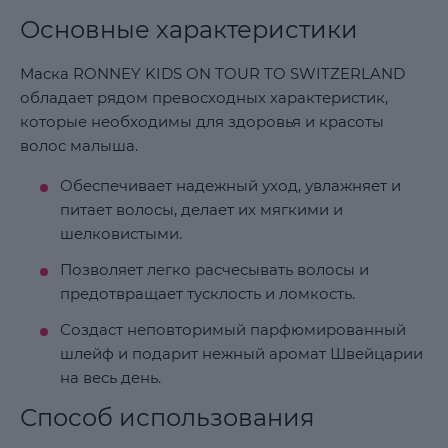
Основные характеристики
Маска RONNEY KIDS ON TOUR TO SWITZERLAND
обладает рядом превосходных характеристик,
которые необходимы для здоровья и красоты
волос малыша.
Обеспечивает надежный уход, увлажняет и
питает волосы, делает их мягкими и
шелковистыми.
Позволяет легко расчесывать волосы и
предотвращает тусклость и ломкость.
Создаст неповторимый парфюмированный
шлейф и подарит нежный аромат Швейцарии
на весь день.
Способ использования