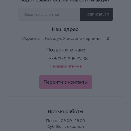
Подписаться
Наш адрес:
Украина, г. Киев, ул. Уинстона Черчилля, 42
Позвоните нам:
+38(093) 995-47-38
Перезвоните мне
Перейти в контакты
Время работы
Пн-пт - 09:00 - 18:00
Суб-Вс - выходной